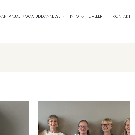
PANTANJALI YOGA UDDANNELSE
INFO
GALLERI
KONTAKT