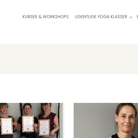
KURSER & WORKSHOPS
UGENTLIGE YOGA KLASSER