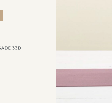
GADE 33D