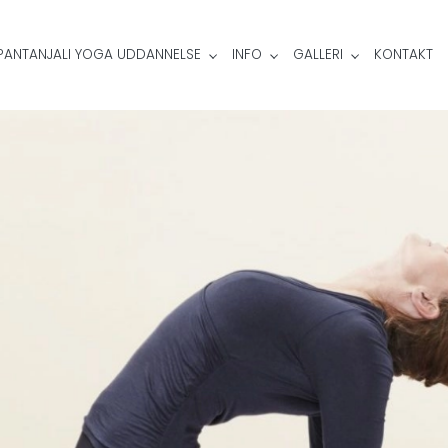
PANTANJALI YOGA UDDANNELSE
INFO
GALLERI
KONTAKT