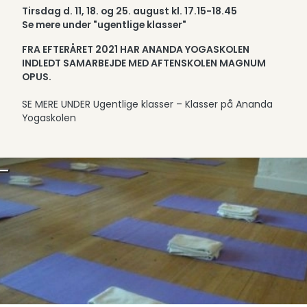
Tirsdag d. 11, 18. og 25. august kl. 17.15-18.45
Se mere under "ugentlige klasser"
FRA EFTERÅRET 2021 HAR ANANDA YOGASKOLEN
INDLEDT SAMARBEJDE MED AFTENSKOLEN MAGNUM
OPUS.
SE MERE UNDER Ugentlige klasser – Klasser på Ananda
Yogaskolen