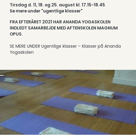
Tirsdag d. 11, 18. og 25. august kl. 17.15-18.45
Se mere under "ugentlige klasser"
FRA EFTERÅRET 2021 HAR ANANDA YOGASKOLEN
INDLEDT SAMARBEJDE MED AFTENSKOLEN MAGNUM
OPUS.
SE MERE UNDER Ugentlige klasser – Klasser på Ananda
Yogaskolen